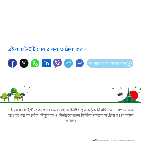
এই কনটেন্টটি শেয়ার করতে ক্লিক করুন
আপনার মতামত প্রদান করুন
এই ওয়েবসাইটে প্রকাশিত সকল তথ্য সংশ্লিষ্ট দপ্তর কর্তৃক নিয়মিত হালনাগাদ করা
হয়। তথ্যের যথার্থতা, নির্ভুলতা ও নির্ভরযোগ্যতা নিশ্চিত করতে সংশ্লিষ্ট দপ্তর সর্বদা
সচেষ্ট।