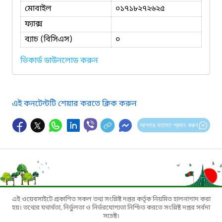
মোবাইল
০১৭১৮২৭২৬২৫
ফ্যাক্স
ব্যাচ (বিসিএস)
০
ভিকার্ড ডাউনলোড করুন
এই কনটেন্টটি শেয়ার করতে ক্লিক করুন
আপনার মতামত প্রদান করুন
এই ওয়েবসাইটে প্রকাশিত সকল তথ্য সংশ্লিষ্ট দপ্তর কর্তৃক নিয়মিত হালনাগাদ করা
হয়। তথ্যের যথার্থতা, নির্ভুলতা ও নির্ভরযোগ্যতা নিশ্চিত করতে সংশ্লিষ্ট দপ্তর সর্বদা
সচেষ্ট।