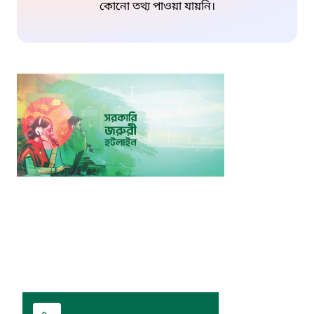
কোনো তথ্য পাওয়া যায়নি।