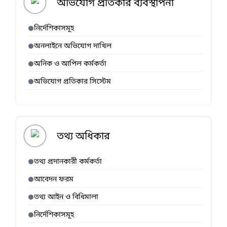
অভিযোগ প্রতিকার ব্যবস্থাপনা
নির্দেশিকাসমূহ
অনলাইনে অভিযোগ দাখিল
অনিক ও আপিল কর্মকর্তা
অভিযোগ প্রতিকার সিস্টেম
তথ্য অধিকার
তথ্য প্রদানকারী কর্মকর্তা
আবেদন ফরম
তথ্য আইন ও বিধিমালা
নির্দেশিকাসমূহ